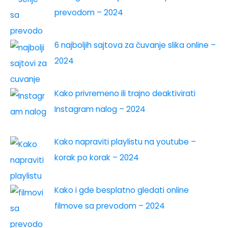
prevodom – 2024
6 najboljih sajtova za čuvanje slika online –
2024
Kako privremeno ili trajno deaktivirati
Instagram nalog – 2024
Kako napraviti playlistu na youtube –
korak po korak – 2024
Kako i gde besplatno gledati online
filmove sa prevodom – 2024