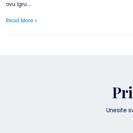
ovu igru …
Read More »
Pri
Unesite s