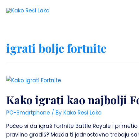
igrati bolje fortnite
Kako igrati kao najbolji F
PC-Smartphone
/ By
Kako Reši Lako
Počeo si da igraš Fortnite Battle Royale i primetio
pravilno gradiš? Možda ti jednostavno trebaju sam