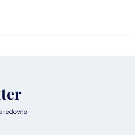
tter
za redovno