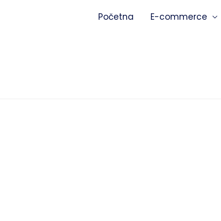
Početna
E-commerce