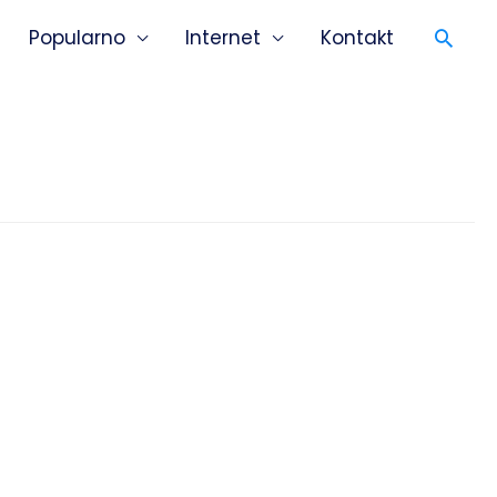
Popularno
Internet
Kontakt