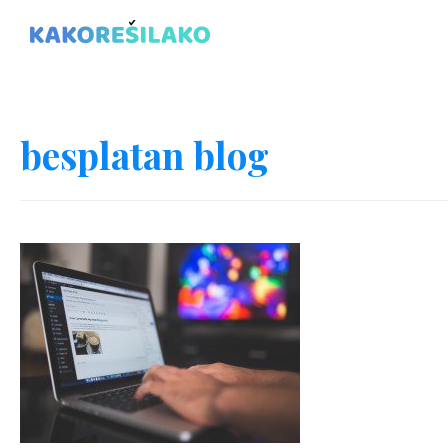
besplatan blog